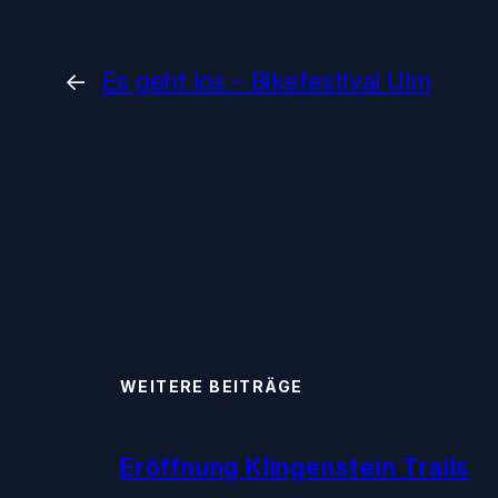
←
Es geht los – Bikefestival Ulm
WEITERE BEITRÄGE
Eröffnung Klingenstein Trails