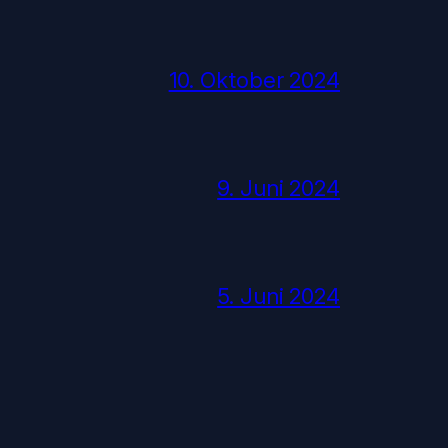
10. Oktober 2024
9. Juni 2024
5. Juni 2024