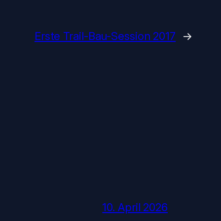
Erste Trail-Bau-Session 2017
→
10. April 2026