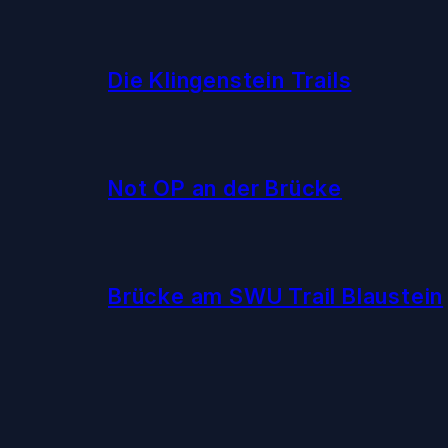
Die Klingenstein Trails
Not OP an der Brücke
Brücke am SWU Trail Blaustein