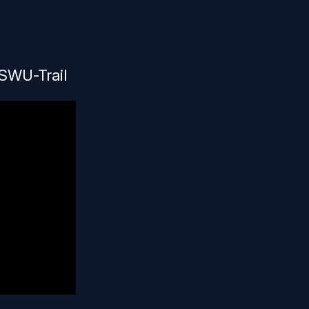
SWU-Trail