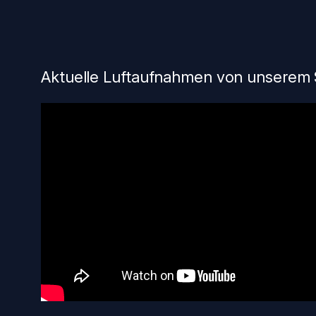
Aktuelle Luftaufnahmen von unserem 