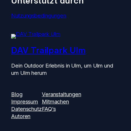
Unterstützt durch
Nutzungsbedingungen
DAV Trailpark Ulm
Dein Outdoor Erlebnis in Ulm, um Ulm und
um Ulm herum
Blog
Veranstaltungen
Impressum
Mitmachen
Datenschutz
FAQ’s
Autoren