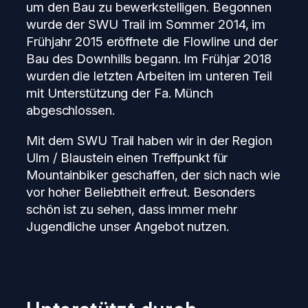
um den Bau zu bewerkstelligen. Begonnen
wurde der SWU Trail im Sommer 2014, im
Frühjahr 2015 eröffnete die Flowline und der
Bau des Downhills begann. Im Frühjar 2018
wurden die letzten Arbeiten im unteren Teil
mit Unterstützung der Fa. Münch
abgeschlossen.
Mit dem SWU Trail haben wir in der Region
Ulm / Blaustein einen Treffpunkt für
Mountainbiker geschaffen, der sich nach wie
vor hoher Beliebtheit erfreut. Besonders
schön ist zu sehen, dass immer mehr
Jugendliche unser Angebot nutzen.