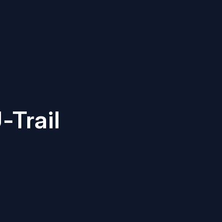
Trail