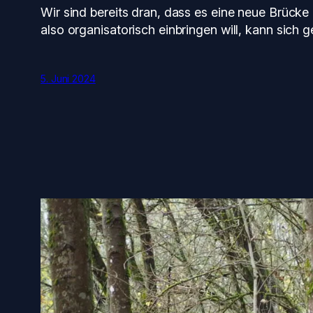
Wir sind bereits dran, dass es eine neue Brücke 
also organisatorisch einbringen will, kann sich g
5. Juni 2024