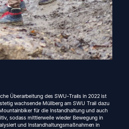
eiche Überarbeitung des SWU-Trails in 2022 ist
r stetig wachsende Müllberg am SWU Trail dazu
Mountainbiker für die Instandhaltung und auch
iv, sodass mittlerweile wieder Bewegung in
nalysiert und Instandhaltungsmaßnahmen in