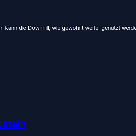
n kann die Downhill, wie gewohnt weiter genutzt werde
ustein