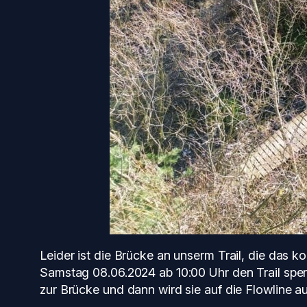
Leider ist die Brücke an unserm Trail, die das k
Samstag 08.06.2024 ab 10:00 Uhr den Trail sperr
zur Brücke und dann wird sie auf die Flowline au