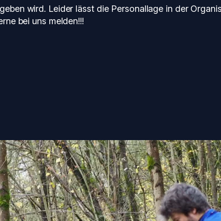
geben wird. Leider lässt die Personallage in der Organis
erne bei uns melden!!!