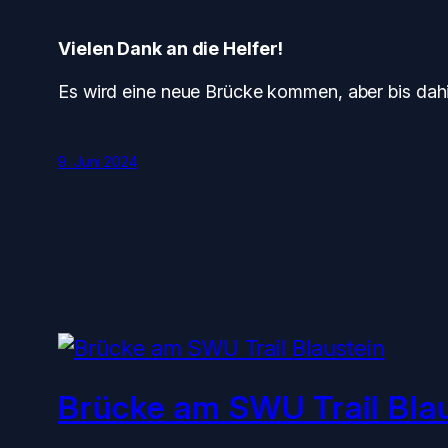
Vielen Dank an die Helfer!
Es wird eine neue Brücke kommen, aber bis dahi
9. Juni 2024
Brücke am SWU Trail Bla