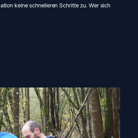
ation keine schnelleren Schritte zu. Wer sich