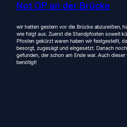
Not OP an der Brücke
wir hatten gestern vor die Brücke abzureißen,
wie folgt aus. Zuerst die Standpfosten soweit 
Pfosten gekürzt waren haben wir festgestellt, d
besorgt, zugesägt und eingesetzt. Danach noch d
gefunden, der schon am Ende war. Auch dieser
benötigt!