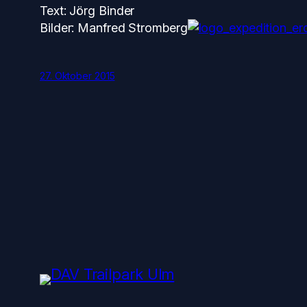
Text: Jörg Binder
Bilder: Manfred Stromberg
27. Oktober 2015