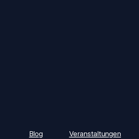
Blog
Veranstaltungen