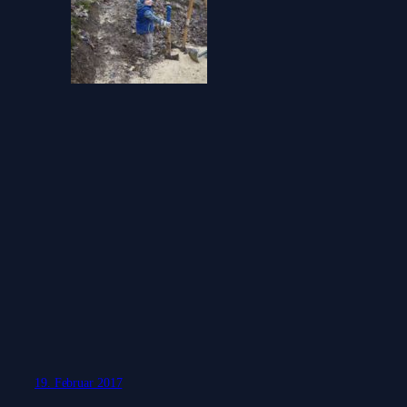
19. Februar 2017