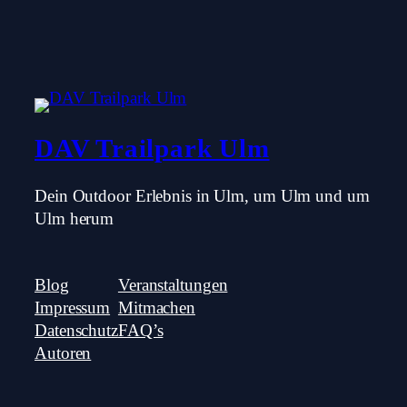
DAV Trailpark Ulm
Dein Outdoor Erlebnis in Ulm, um Ulm und um
Ulm herum
Blog
Veranstaltungen
Impressum
Mitmachen
Datenschutz
FAQ’s
Autoren