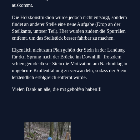
auskommt.
Die Holzkonstruktion wurde jedoch nicht entsorgt, sondern
findet an anderer Stelle eine neue Aufgabe (Drop an der
Steilkante, unterer Teil). Hier wurden zudem die Spurrillen
entfernt, um das Steilstück besser fahrbar zu machen.
Eigentlich nicht zum Plan gehört der Stein in der Landung
für den Sprung nach der Brücke im Downhill. Trotzdem
schien gerade dieser Stein die Motivation am Nachmittag in
ungeheure Kraftentfaltung zu verwandeln, sodass der Stein
letztendlich erfolgreich entfernt wurde.
Vielen Dank an alle, die mit geholfen haben!!!