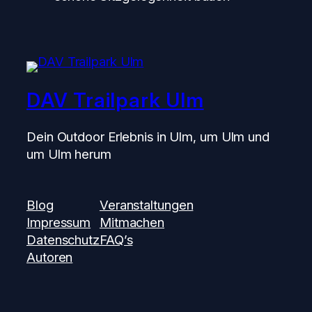
DAV Trailpark Ulm
Dein Outdoor Erlebnis in Ulm, um Ulm und
um Ulm herum
Blog
Veranstaltungen
Impressum
Mitmachen
Datenschutz
FAQ’s
Autoren