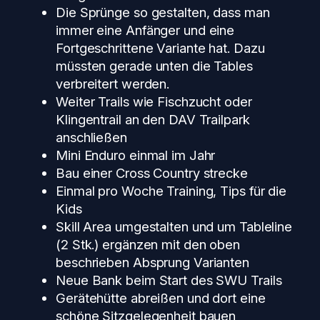
Die Sprünge so gestalten, dass man
immer eine Anfänger und eine
Fortgeschrittene Variante hat. Dazu
müssten gerade unten die Tables
verbreitert werden.
Weiter Trails wie Fischzucht oder
Klingentrail an den DAV Trailpark
anschließen
Mini Enduro einmal im Jahr
Bau einer Cross Country strecke
Einmal pro Woche Training, Tips für die
Kids
Skill Area umgestalten und um Tableline
(2 Stk.) ergänzen mit den oben
beschrieben Absprung Varianten
Neue Bank beim Start des SWU Trails
Gerätehütte abreißen und dort eine
schöne Sitzgelegenheit bauen