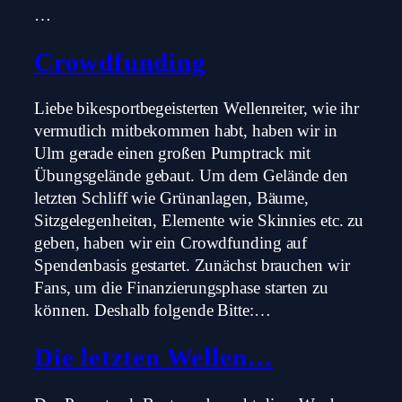
…
Crowdfunding
Liebe bikesportbegeisterten Wellenreiter, wie ihr
vermutlich mitbekommen habt, haben wir in
Ulm gerade einen großen Pumptrack mit
Übungsgelände gebaut. Um dem Gelände den
letzten Schliff wie Grünanlagen, Bäume,
Sitzgelegenheiten, Elemente wie Skinnies etc. zu
geben, haben wir ein Crowdfunding auf
Spendenbasis gestartet. Zunächst brauchen wir
Fans, um die Finanzierungsphase starten zu
können. Deshalb folgende Bitte:…
Die letzten Wellen…