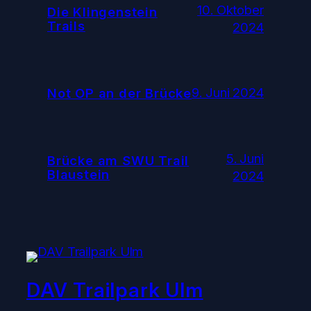
10. Oktober
Die Klingenstein
Trails
2024
9. Juni 2024
Not OP an der Brücke
5. Juni
Brücke am SWU Trail
Blaustein
2024
DAV Trailpark Ulm