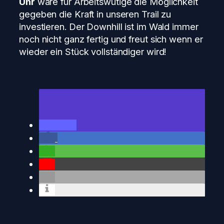
Uhr
wäre für Arbeitswütige die Möglichkeit
gegeben die Kraft in unseren Trail zu
investieren. Der Downhill ist im Wald immer
noch nicht ganz fertig und freut sich wenn er
wieder ein Stück vollständiger wird!